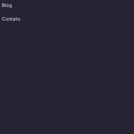
Blog
Contato