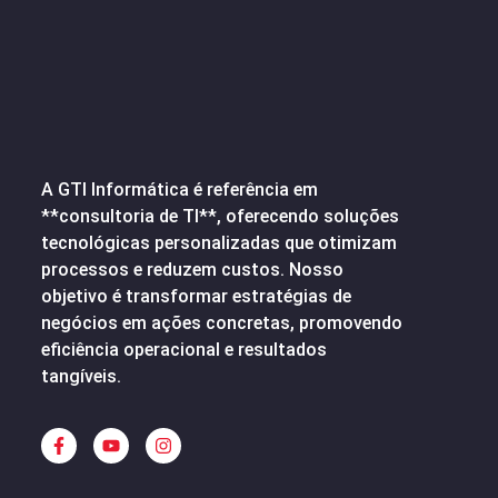
A GTI Informática é referência em
**consultoria de TI**, oferecendo soluções
tecnológicas personalizadas que otimizam
processos e reduzem custos. Nosso
objetivo é transformar estratégias de
negócios em ações concretas, promovendo
eficiência operacional e resultados
tangíveis.