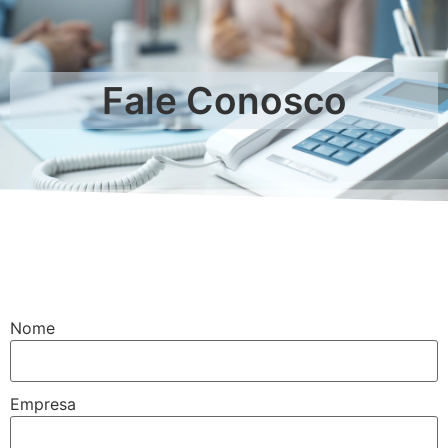
Fale Conosco
Nome
Empresa