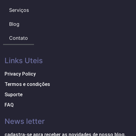
Serviços
Blog
Contato
Links Uteis
Privacy Policy
Termos e condições
Suporte
FAQ
News letter
cadastra-se apra receber as novidades de nosso blog,