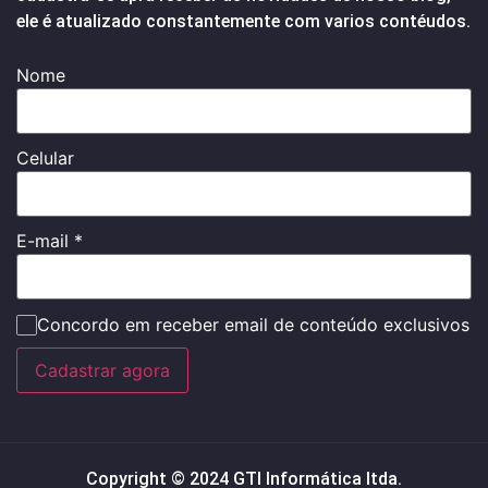
ele é atualizado constantemente com varios contéudos.
Nome
Celular
E-mail
*
Concordo em receber email de conteúdo exclusivos
Cadastrar agora
Copyright © 2024 GTI Informática ltda.