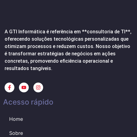
A GTI Informática é referência em **consultoria de TI**,
oferecendo soluções tecnológicas personalizadas que
otimizam processos e reduzem custos. Nosso objetivo
é transformar estratégias de negócios em ações
concretas, promovendo eficiência operacional e
resultados tangíveis.
Acesso rápido
Home
Sobre