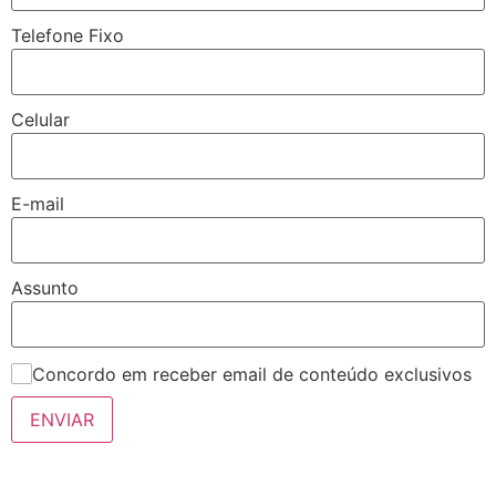
Telefone Fixo
Celular
E-mail
Assunto
Concordo em receber email de conteúdo exclusivos
ENVIAR