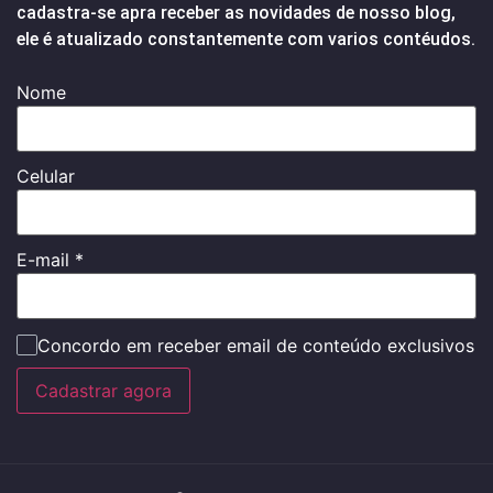
cadastra-se apra receber as novidades de nosso blog,
ele é atualizado constantemente com varios contéudos.
Nome
Celular
E-mail
*
Concordo em receber email de conteúdo exclusivos
Cadastrar agora