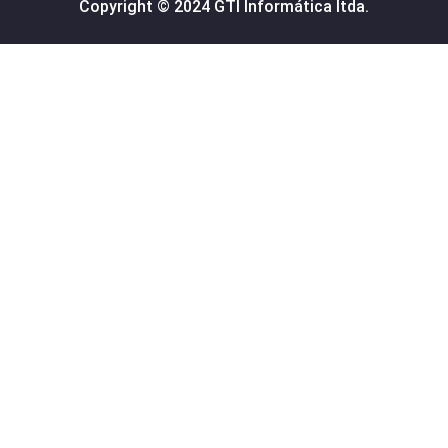
Copyright © 2024 GTI Informática ltda.