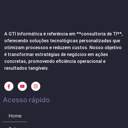
A GTI Informática é referência em **consultoria de TI**,
oferecendo soluções tecnológicas personalizadas que
otimizam processos e reduzem custos. Nosso objetivo
é transformar estratégias de negócios em ações
concretas, promovendo eficiência operacional e
resultados tangíveis.
Acesso rápido
Home