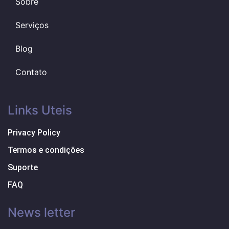
Sobre
Serviços
Blog
Contato
Links Uteis
Privacy Policy
Termos e condições
Suporte
FAQ
News letter