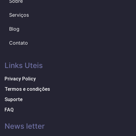
Sobre
Serviços
Blog
Contato
Links Uteis
Privacy Policy
Termos e condições
Suporte
FAQ
News letter