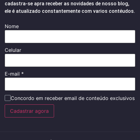
cadastra-se apra receber as novidades de nosso blog,
ele é atualizado constantemente com varios contéudos.
Nome
Celular
E-mail
*
Concordo em receber email de conteúdo exclusivos
Cadastrar agora