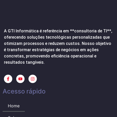
A GTI Informática é referência em **consultoria de TI**,
oferecendo soluções tecnológicas personalizadas que
otimizam processos e reduzem custos. Nosso objetivo
é transformar estratégias de negócios em ações
concretas, promovendo eficiência operacional e
resultados tangíveis.
Acesso rápido
Home