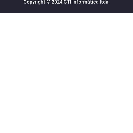
Copyright © 2024 GTI Informática ltda.