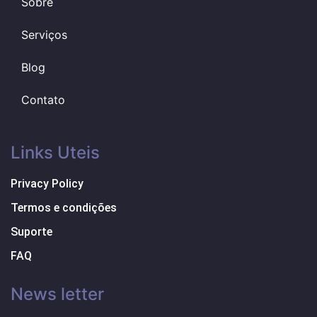
Sobre
Serviços
Blog
Contato
Links Uteis
Privacy Policy
Termos e condições
Suporte
FAQ
News letter