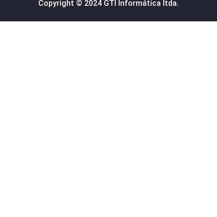
Copyright © 2024 GTI Informática ltda.