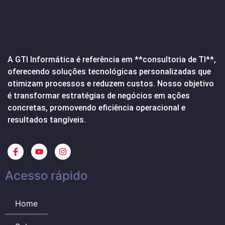
A GTI Informática é referência em **consultoria de TI**,
oferecendo soluções tecnológicas personalizadas que
otimizam processos e reduzem custos. Nosso objetivo
é transformar estratégias de negócios em ações
concretas, promovendo eficiência operacional e
resultados tangíveis.
Acesso rápido
Home