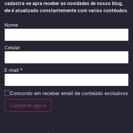
cadastra-se apra receber as novidades de nosso blog,
ele é atualizado constantemente com varios contéudos.
Nome
Celular
E-mail
*
Concordo em receber email de conteúdo exclusivos
Cadastrar agora