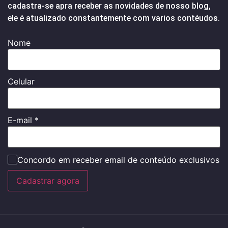
cadastra-se apra receber as novidades de nosso blog,
ele é atualizado constantemente com varios contéudos.
Nome
Celular
E-mail
*
Concordo em receber email de conteúdo exclusivos
Cadastrar agora