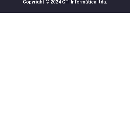
Copyright © 2024 GTI Informática ltda.