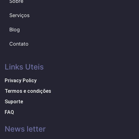
Sobre
Serviços
Blog
Contato
Links Uteis
Privacy Policy
Termos e condições
Suporte
FAQ
News letter