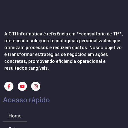
A GTI Informática é referência em **consultoria de TI**,
oferecendo soluções tecnológicas personalizadas que
otimizam processos e reduzem custos. Nosso objetivo
é transformar estratégias de negócios em ações
concretas, promovendo eficiência operacional e
resultados tangíveis.
Acesso rápido
Home