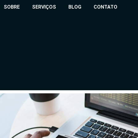
SOBRE
SERVIÇOS
BLOG
CONTATO