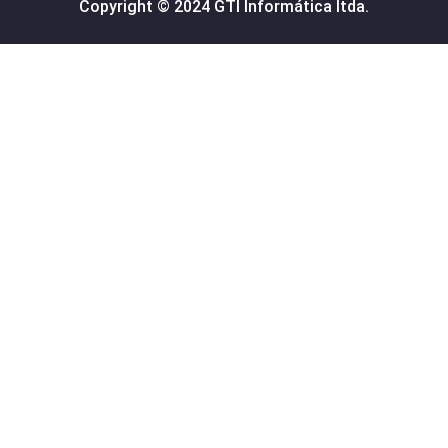
Copyright © 2024 GTI Informática ltda.