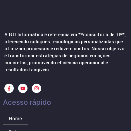
A GTI Informática é referência em **consultoria de TI**,
oferecendo soluções tecnológicas personalizadas que
otimizam processos e reduzem custos. Nosso objetivo
é transformar estratégias de negócios em ações
concretas, promovendo eficiência operacional e
resultados tangíveis.
Acesso rápido
Home