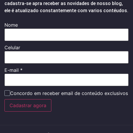
cadastra-se apra receber as novidades de nosso blog,
ele é atualizado constantemente com varios contéudos.
Nome
Celular
E-mail
*
Concordo em receber email de conteúdo exclusivos
Cadastrar agora