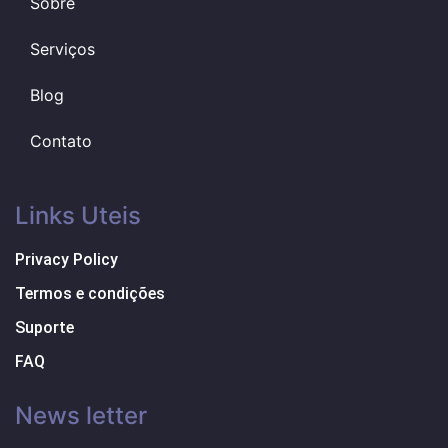
Sobre
Serviços
Blog
Contato
Links Uteis
Privacy Policy
Termos e condições
Suporte
FAQ
News letter