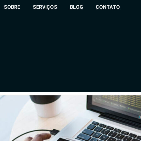
SOBRE
SERVIÇOS
BLOG
CONTATO