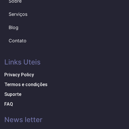
Sobre
Serviços
Blog
Contato
Links Uteis
Privacy Policy
Termos e condições
Suporte
FAQ
News letter