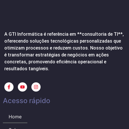
A GTI Informática é referência em **consultoria de TI**,
oferecendo soluções tecnológicas personalizadas que
otimizam processos e reduzem custos. Nosso objetivo
é transformar estratégias de negócios em ações
concretas, promovendo eficiência operacional e
resultados tangíveis.
Acesso rápido
Home