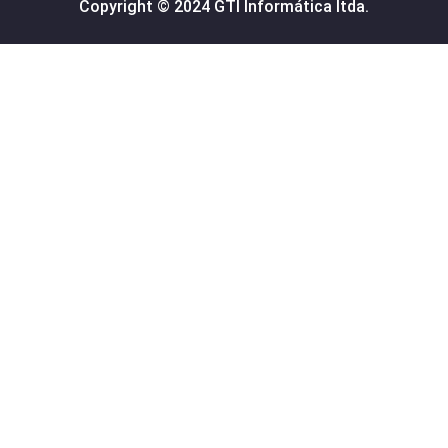
Copyright © 2024 GTI Informática ltda.