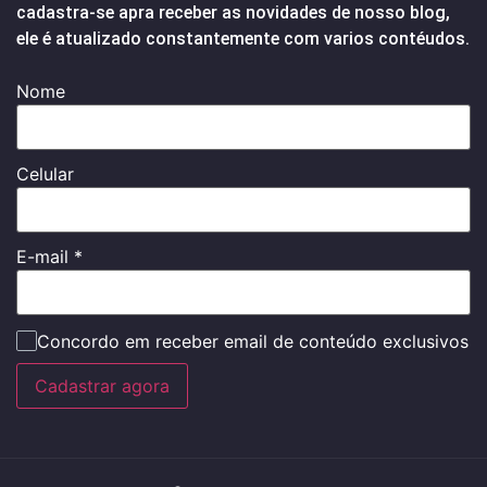
cadastra-se apra receber as novidades de nosso blog,
ele é atualizado constantemente com varios contéudos.
Nome
Celular
E-mail
*
Concordo em receber email de conteúdo exclusivos
Cadastrar agora