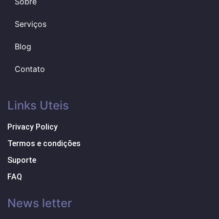
Sobre
Serviços
Blog
Contato
Links Uteis
Privacy Policy
Termos e condições
Suporte
FAQ
News letter