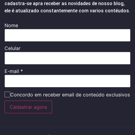
cadastra-se apra receber as novidades de nosso blog,
ele é atualizado constantemente com varios contéudos.
Nome
Celular
E-mail
*
Concordo em receber email de conteúdo exclusivos
Cadastrar agora