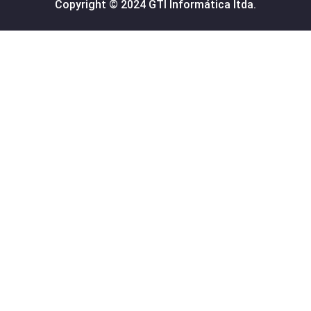
Copyright © 2024 GTI Informática ltda.