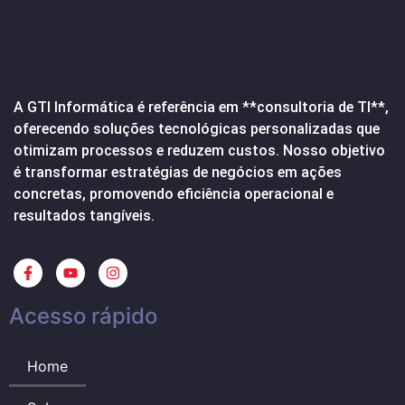
A GTI Informática é referência em **consultoria de TI**,
oferecendo soluções tecnológicas personalizadas que
otimizam processos e reduzem custos. Nosso objetivo
é transformar estratégias de negócios em ações
concretas, promovendo eficiência operacional e
resultados tangíveis.
Acesso rápido
Home