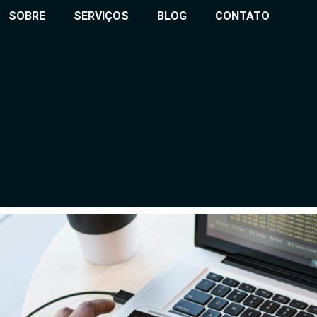
SOBRE
SERVIÇOS
BLOG
CONTATO