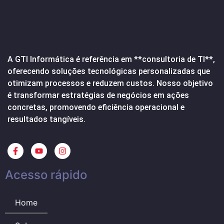
A GTI Informática é referência em **consultoria de TI**,
oferecendo soluções tecnológicas personalizadas que
otimizam processos e reduzem custos. Nosso objetivo
é transformar estratégias de negócios em ações
concretas, promovendo eficiência operacional e
resultados tangíveis.
Acesso rápido
Home