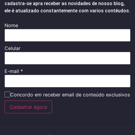
cadastra-se apra receber as novidades de nosso blog,
ele é atualizado constantemente com varios contéudos.
Nome
Celular
E-mail
*
Concordo em receber email de conteúdo exclusivos
Cadastrar agora