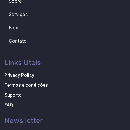
Sobre
Serviços
Blog
Contato
Links Uteis
Privacy Policy
Termos e condições
Suporte
FAQ
News letter