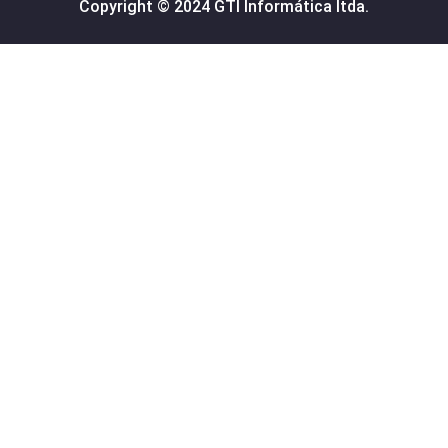
Copyright © 2024 GTI Informática ltda.