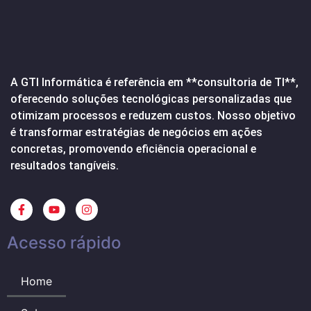
A GTI Informática é referência em **consultoria de TI**,
oferecendo soluções tecnológicas personalizadas que
otimizam processos e reduzem custos. Nosso objetivo
é transformar estratégias de negócios em ações
concretas, promovendo eficiência operacional e
resultados tangíveis.
Acesso rápido
Home