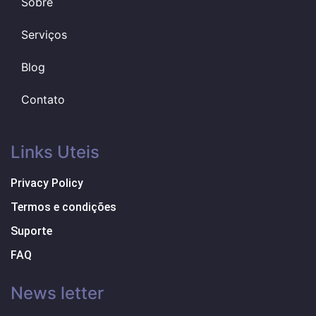
Sobre
Serviços
Blog
Contato
Links Uteis
Privacy Policy
Termos e condições
Suporte
FAQ
News letter