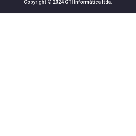
Copyright © 2024 GTI Informática ltda.