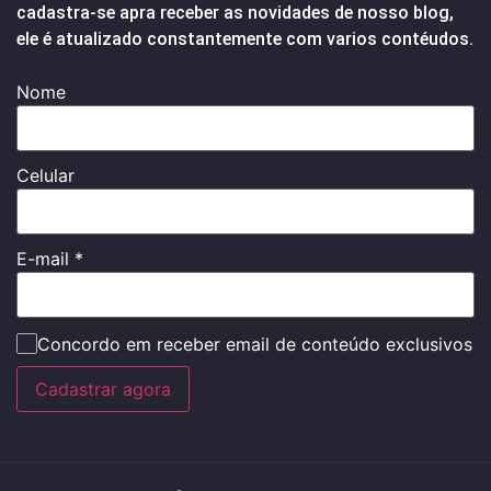
cadastra-se apra receber as novidades de nosso blog,
ele é atualizado constantemente com varios contéudos.
Nome
Celular
E-mail
*
Concordo em receber email de conteúdo exclusivos
Cadastrar agora