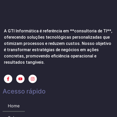
A GTI Informática é referência em **consultoria de TI**,
oferecendo soluções tecnológicas personalizadas que
otimizam processos e reduzem custos. Nosso objetivo
é transformar estratégias de negócios em ações
concretas, promovendo eficiência operacional e
resultados tangíveis.
Acesso rápido
Home