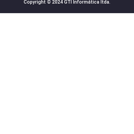
Copyright © 2024 GTI Informática ltda.