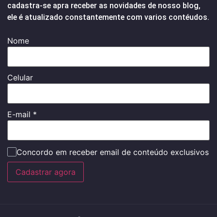
cadastra-se apra receber as novidades de nosso blog,
ele é atualizado constantemente com varios contéudos.
Nome
Celular
E-mail
*
Concordo em receber email de conteúdo exclusivos
Cadastrar agora