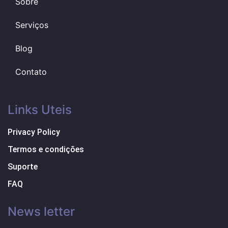
Sobre
Serviços
Blog
Contato
Links Uteis
Privacy Policy
Termos e condições
Suporte
FAQ
News letter